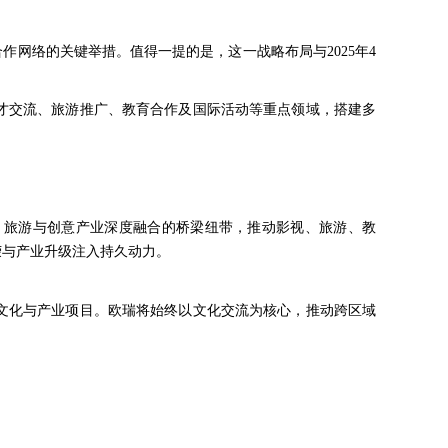
网络的关键举措。值得一提的是，这一战略布局与2025年4
才交流、旅游推广、教育合作及国际活动等重点领域，搭建多
、旅游与创意产业深度融合的桥梁纽带，推动影视、旅游、教
荣与产业升级注入持久动力。
文化与产业项目。欧瑞将始终以文化交流为核心，推动跨区域