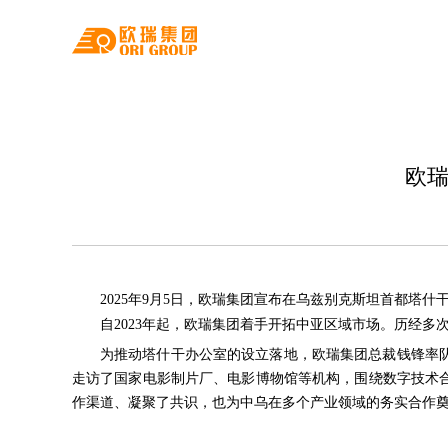
欧瑞
2025年9月5日，欧瑞集团宣布在乌兹别克斯坦首都
自2023年起，欧瑞集团着手开拓中亚区域市场。历经
为推动塔什干办公室的设立落地，欧瑞集团总裁钱锋率
走访了国家电影制片厂、电影博物馆等机构，围绕数字技术
作渠道、凝聚了共识，也为中乌在多个产业领域的务实合作