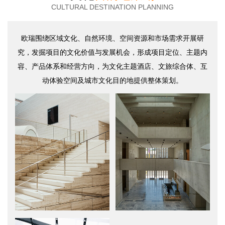
CULTURAL DESTINATION PLANNING
欧瑞围绕区域文化、自然环境、空间资源和市场需求开展研
究，发掘项目的文化价值与发展机会，形成项目定位、主题内
容、产品体系和经营方向，为文化主题酒店、文旅综合体、互
动体验空间及城市文化目的地提供整体策划。