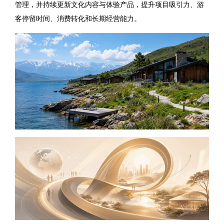
管理，并持续更新文化内容与体验产品，提升项目吸引力、游
客停留时间、消费转化和长期经营能力。