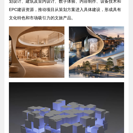
划设计、建筑及室内设计、数字体验、内容制作、设备技术和
EPC建设资源，推动项目从策划方案进入具体建设，形成具有
文化特色和市场吸引力的文旅产品。