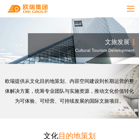
文旅发展
Cultural Tourism Development
欧瑞提供从文化目的地策划、内容空间建设到长期运营的整
体解决方案，统筹专业团队与实施资源，推动文化价值转化
为可体验、可经营、可持续发展的国际文旅项目。
文化
目的地策划