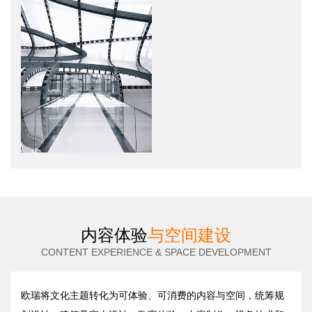
内容体验
与空间建设
CONTENT EXPERIENCE & SPACE DEVELOPMENT
欧瑞将文化主题转化为可体验、可消费的内容与空间，统筹规