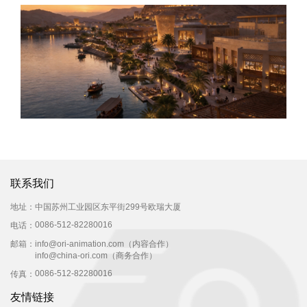
联系我们
地址：
中国苏州工业园区东平街299号欧瑞大厦
0086-512-82280016
电话：
邮箱：
info@ori-animation.com（内容合作）
info@china-ori.com（商务合作）
0086-512-82280016
传真：
友情链接