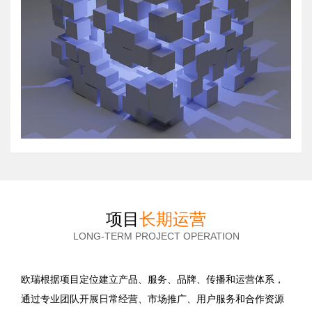
项目
长期运营
LONG-TERM PROJECT OPERATION
欧瑞根据项目定位建立产品、服务、品牌、传播和运营体系，
通过专业团队开展日常经营、市场推广、用户服务和合作资源